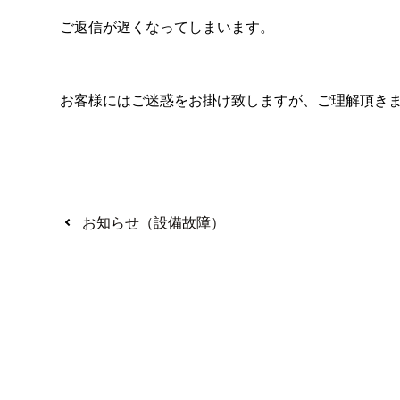
ご返信が遅くなってしまいます。
お客様にはご迷惑をお掛け致しますが、ご理解頂き
お知らせ（設備故障）