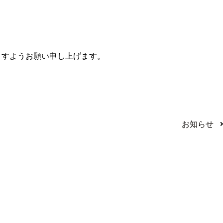
ますようお願い申し上げます。
お知らせ