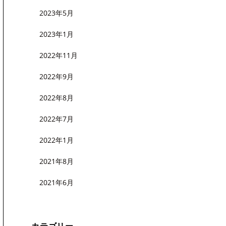
2023年5月
2023年1月
2022年11月
2022年9月
2022年8月
2022年7月
2022年1月
2021年8月
2021年6月