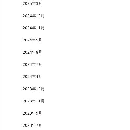
2025年3月
2024年12月
2024年11月
2024年9月
2024年8月
2024年7月
2024年4月
2023年12月
2023年11月
2023年9月
2023年7月