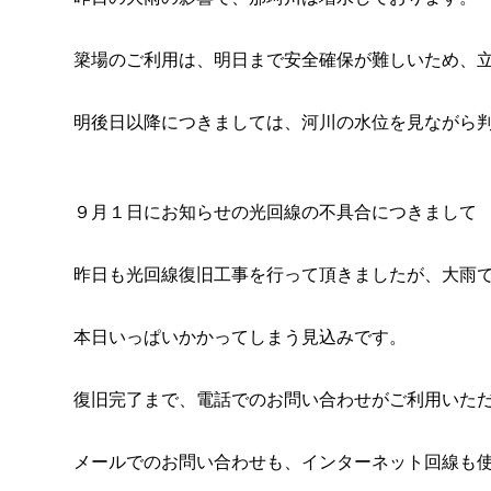
簗場のご利用は、明日まで安全確保が難しいため、
明後日以降につきましては、河川の水位を見ながら
９月１日にお知らせの光回線の不具合につきまして
昨日も光回線復旧工事を行って頂きましたが、大雨
本日いっぱいかかってしまう見込みです。
復旧完了まで、電話でのお問い合わせがご利用いた
メールでのお問い合わせも、インターネット回線も