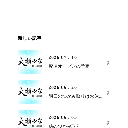
新しい記事
2026 07 / 10
簗場オープンの予定
2026 06 / 20
明日のつかみ取りはお休みです。
2026 06 / 05
鮎のつかみ取り