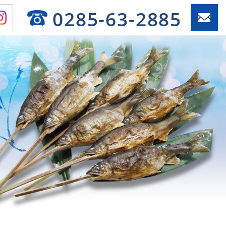
0285-63-2885