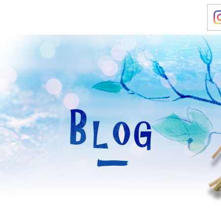
お店のご案内
お知らせ
アクセス
。