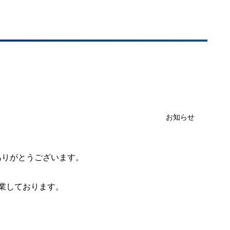
お知らせ
ありがとうございます。
業しております。