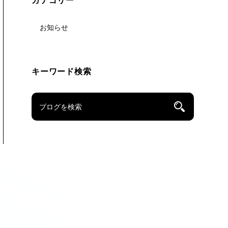
カテゴリー
お知らせ
キーワード検索