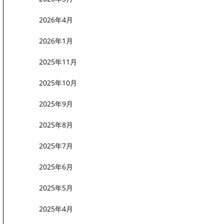
2026年4月
2026年1月
2025年11月
2025年10月
2025年9月
2025年8月
2025年7月
2025年6月
2025年5月
2025年4月