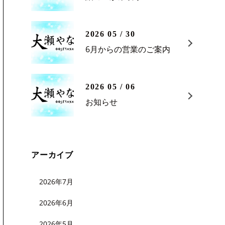
2026 05 / 30
6月からの営業のご案内
2026 05 / 06
お知らせ
アーカイブ
2026年7月
2026年6月
2026年5月