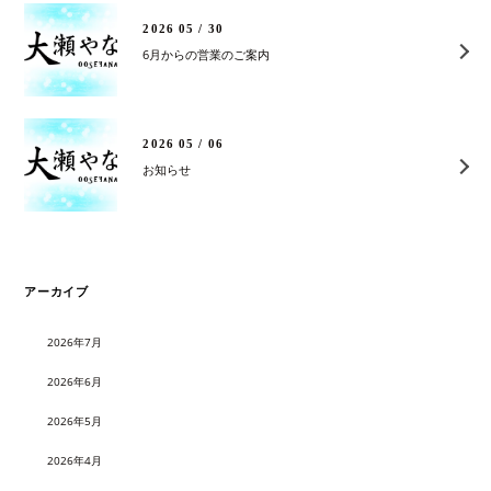
2026 05 / 30
6月からの営業のご案内
2026 05 / 06
お知らせ
アーカイブ
2026年7月
2026年6月
2026年5月
2026年4月