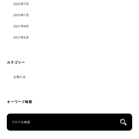
2022年7月
2022年1月
2021年8月
2021年6月
カテゴリー
お知らせ
キーワード検索