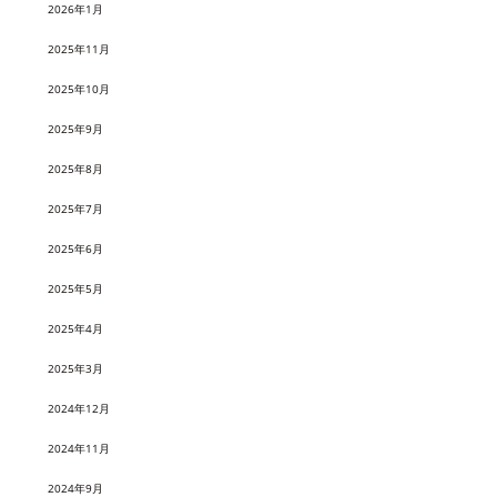
2026年1月
2025年11月
2025年10月
2025年9月
2025年8月
2025年7月
2025年6月
2025年5月
2025年4月
2025年3月
2024年12月
2024年11月
2024年9月