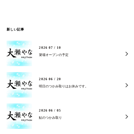
新しい記事
2026 07 / 10
簗場オープンの予定
2026 06 / 20
明日のつかみ取りはお休みです。
2026 06 / 05
鮎のつかみ取り