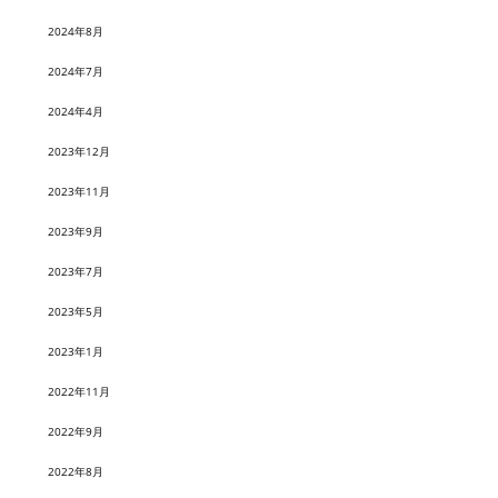
2024年8月
2024年7月
2024年4月
2023年12月
2023年11月
2023年9月
2023年7月
2023年5月
2023年1月
2022年11月
2022年9月
2022年8月