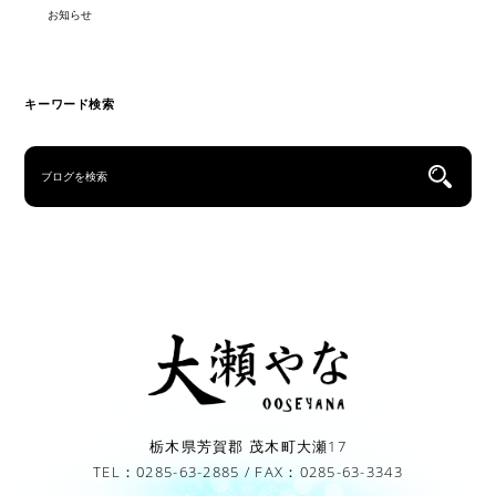
お知らせ
キーワード検索
栃木県芳賀郡 茂木町大瀬17
TEL：0285-63-2885 / FAX：0285-63-3343