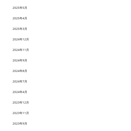
2025年5月
2025年4月
2025年3月
2024年12月
2024年11月
2024年9月
2024年8月
2024年7月
2024年4月
2023年12月
2023年11月
2023年9月