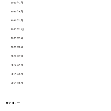
2023年7月
2023年5月
2023年1月
2022年11月
2022年9月
2022年8月
2022年7月
2022年1月
2021年8月
2021年6月
カテゴリー