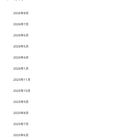
2026年8月
2026年7月
2026年6月
2026年5月
2026年4月
2026年1月
2025年11月
2025年10月
2025年9月
2025年8月
2025年7月
2025年6月