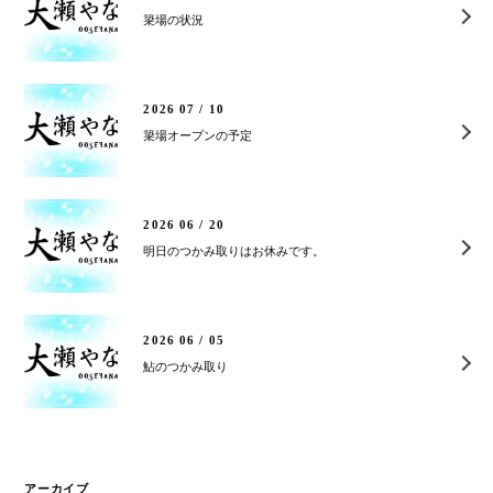
簗場の状況
2026 07 / 10
簗場オープンの予定
2026 06 / 20
明日のつかみ取りはお休みです。
2026 06 / 05
鮎のつかみ取り
アーカイブ